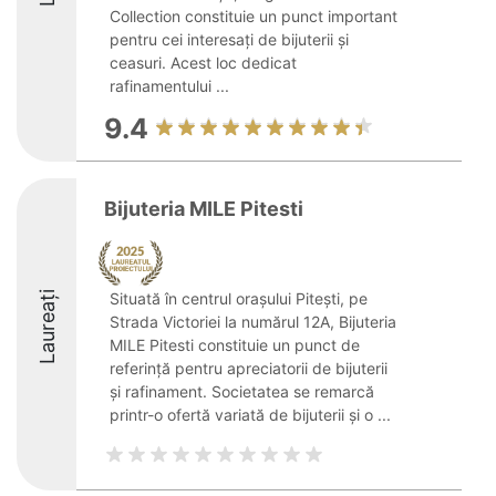
Collection constituie un punct important
pentru cei interesați de bijuterii și
ceasuri. Acest loc dedicat
rafinamentului ...
9.4
Bijuteria MILE Pitesti
Laureați
Situată în centrul orașului Pitești, pe
Strada Victoriei la numărul 12A, Bijuteria
MILE Pitesti constituie un punct de
referință pentru apreciatorii de bijuterii
și rafinament. Societatea se remarcă
printr-o ofertă variată de bijuterii și o ...