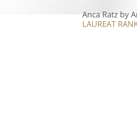
Anca Ratz by A
LAUREAT RANK