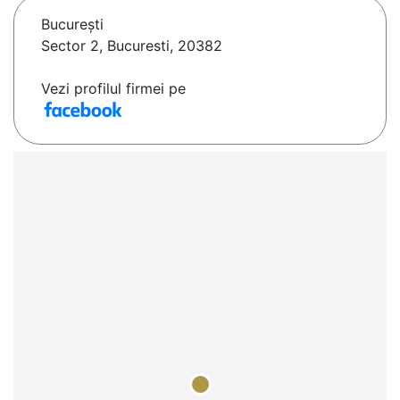
Bucureşti
Sector 2, Bucuresti, 20382
Vezi profilul firmei pe