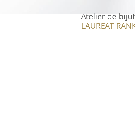
Atelier de bijut
LAUREAT RANK