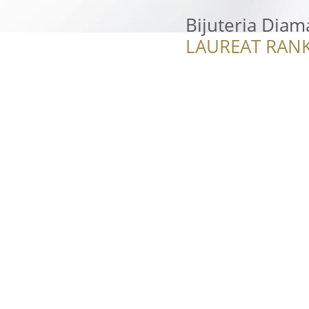
Bijuteria Diam
LAUREAT RANK