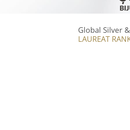
Global Silver 
LAUREAT RANK