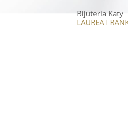
Bijuteria Katy
LAUREAT RANK