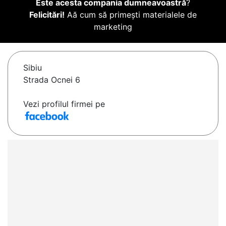
Este acesta compania dumneavoastră
?
Felicitări!
Aă cum să primești materialele de
marketing
Sibiu
Strada Ocnei 6
Vezi profilul firmei pe