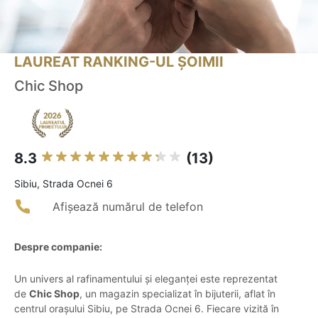
LAUREAT RANKING-UL ȘOIMII
Chic Shop
8.3
(13)
Sibiu, Strada Ocnei 6
Afișează numărul de telefon
Despre companie:
Un univers al rafinamentului și eleganței este reprezentat
de
Chic Shop
, un magazin specializat în bijuterii, aflat în
centrul orașului Sibiu, pe Strada Ocnei 6. Fiecare vizită în