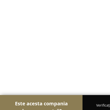
Este acesta compania
Verifica