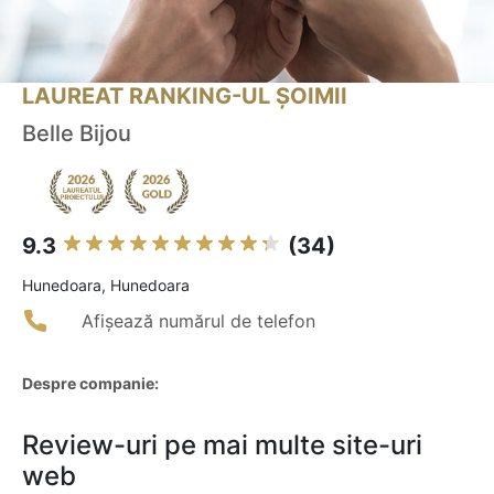
LAUREAT RANKING-UL ȘOIMII
Belle Bijou
9.3
(34)
Hunedoara, Hunedoara
Afișează numărul de telefon
Despre companie:
Review-uri pe mai multe site-uri
web