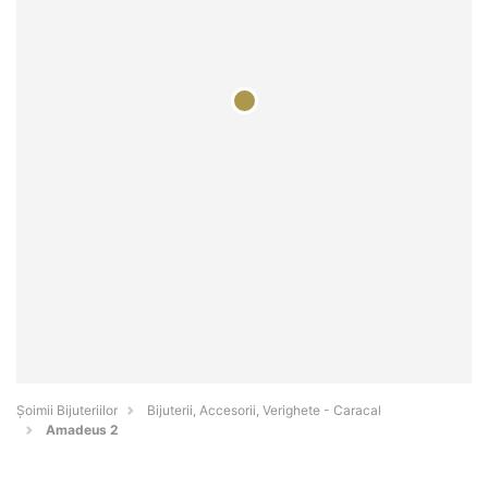
Şoimii Bijuteriilor
Bijuterii, Accesorii, Verighete - Caracal
Amadeus 2