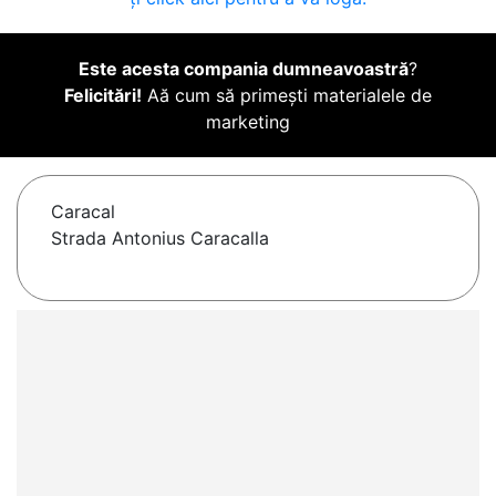
Este acesta compania dumneavoastră
?
Felicitări!
Aă cum să primești materialele de
marketing
Caracal
Strada Antonius Caracalla