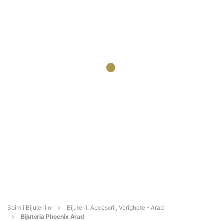
Şoimii Bijuteriilor
Bijuterii, Accesorii, Verighete - Arad
Bijuteria Phoenix Arad