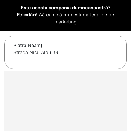
Este acesta compania dumneavoastră
?
Felicitări!
Aă cum să primești materialele de
marketing
Piatra Neamţ
Strada Nicu Albu 39