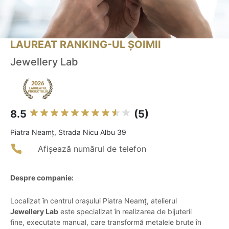
LAUREAT RANKING-UL ȘOIMII
Jewellery Lab
8.5
(5)
Piatra Neamţ, Strada Nicu Albu 39
Afișează numărul de telefon
Despre companie:
Localizat în centrul orașului Piatra Neamț, atelierul
Jewellery Lab
este specializat în realizarea de bijuterii
fine, executate manual, care transformă metalele brute în