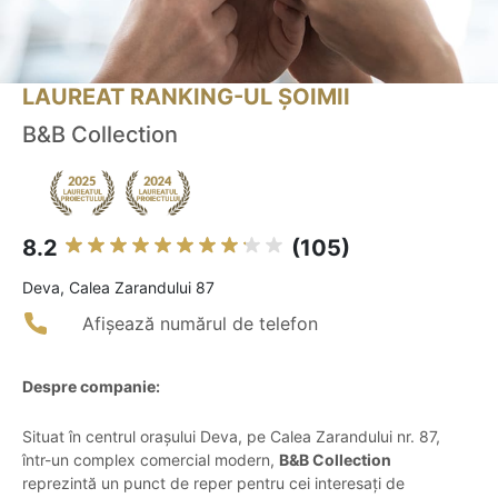
LAUREAT RANKING-UL ȘOIMII
B&B Collection
8.2
(105)
Deva, Calea Zarandului 87
Afișează numărul de telefon
Despre companie:
Situat în centrul orașului Deva, pe Calea Zarandului nr. 87,
într-un complex comercial modern,
B&B Collection
reprezintă un punct de reper pentru cei interesați de