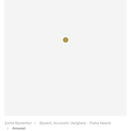
Şoimii Bijuteriilor
Bijuterii, Accesorii, Verighete - Piatra Neamţ
Amanet