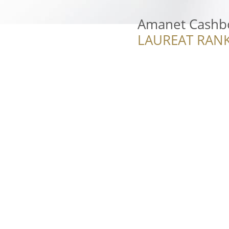
Amanet Cashb
LAUREAT RANK