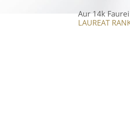
Aur 14k Faurei
LAUREAT RANK