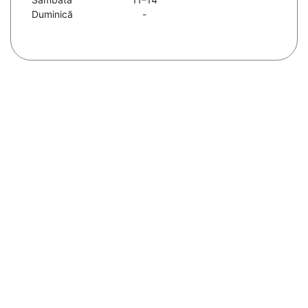
Duminică
-