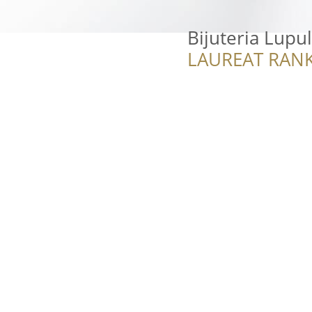
Bijuteria Lupul
LAUREAT RANK