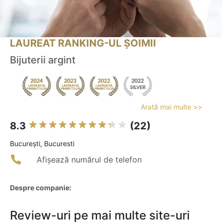
LAUREAT RANKING-UL ȘOIMII
Bijuterii argint
Arată mai multe >>
8.3
(22)
Bucureşti, Bucuresti
Afișează numărul de telefon
Despre companie:
Review-uri pe mai multe site-uri