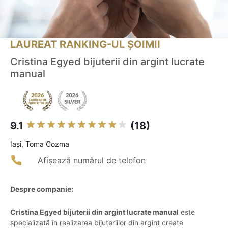
LAUREAT RANKING-UL ȘOIMII
Cristina Egyed bijuterii din argint lucrate
manual
9.1
(18)
Iaşi, Toma Cozma
Afișează numărul de telefon
Despre companie:
Cristina Egyed bijuterii din argint lucrate manual
este
specializată în realizarea bijuteriilor din argint create