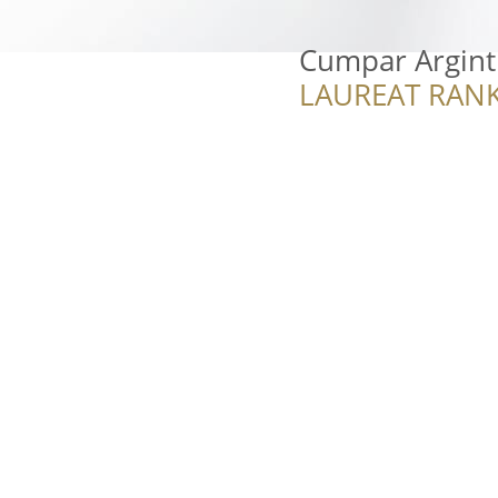
Cumpar Argint
LAUREAT RANK