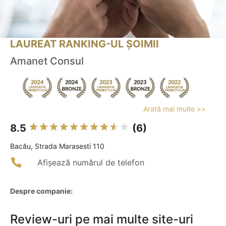
LAUREAT RANKING-UL ȘOIMII
Amanet Consul
Arată mai multe >>
8.5
(6)
Bacău, Strada Marasesti 110
Afișează numărul de telefon
Despre companie:
Review-uri pe mai multe site-uri