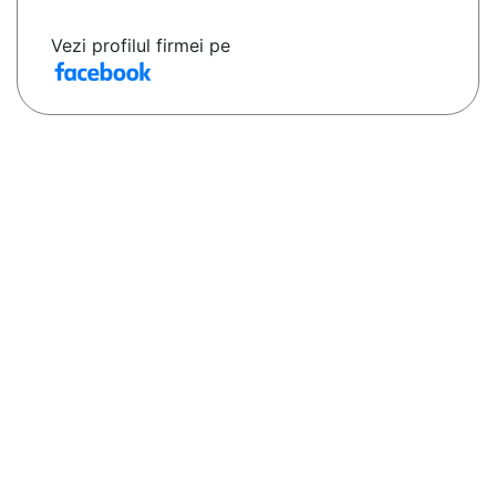
Vezi profilul firmei pe