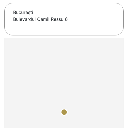
Bucureşti
Bulevardul Camil Ressu 6