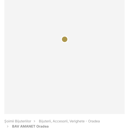
Şoimii Bijuteriilor
Bijuterii, Accesorii, Verighete - Oradea
BAV AMANET Oradea