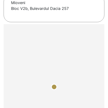
Mioveni
Bloc V2b, Bulevardul Dacia 257