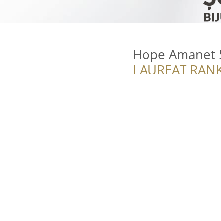
Hope Amanet 
LAUREAT RANK