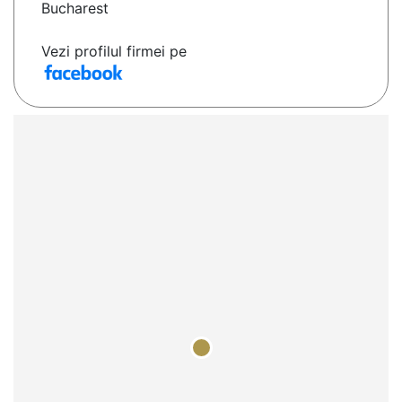
Bucharest
Vezi profilul firmei pe