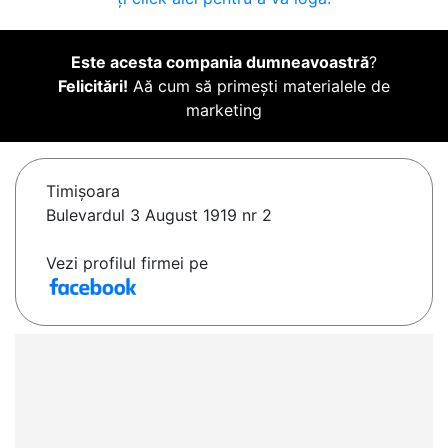
Este acesta compania dumneavoastră
?
Felicitări!
Aă cum să primești materialele de
marketing
Timişoara
Bulevardul 3 August 1919 nr 2
Vezi profilul firmei pe