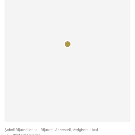
Şoimii Bijuteriilor
Bijuterii, Accesorii, Verighete - Iaşi