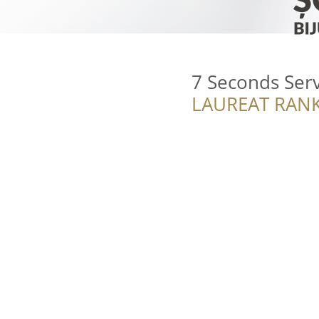
7 Seconds Serv
LAUREAT RANK