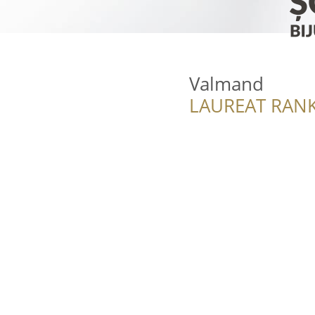
Valmand
LAUREAT RANK