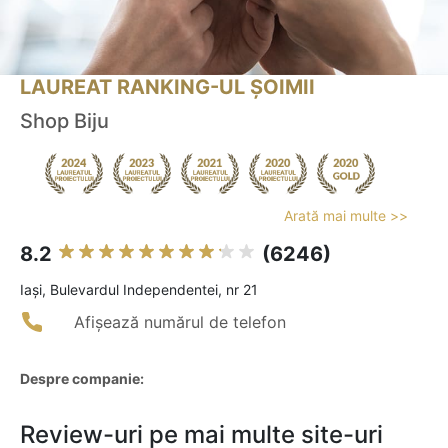
LAUREAT RANKING-UL ȘOIMII
Shop Biju
Arată mai multe >>
8.2
(6246)
Iaşi, Bulevardul Independentei, nr 21
Afișează numărul de telefon
Despre companie:
Review-uri pe mai multe site-uri