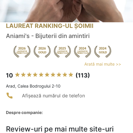
LAUREAT RANKING-UL ȘOIMII
Aniami's - Bijuterii din amintiri
Arată mai multe >>
10
(113)
Arad, Calea Bodrogului 2-10
Afișează numărul de telefon
Despre companie:
Review-uri pe mai multe site-uri