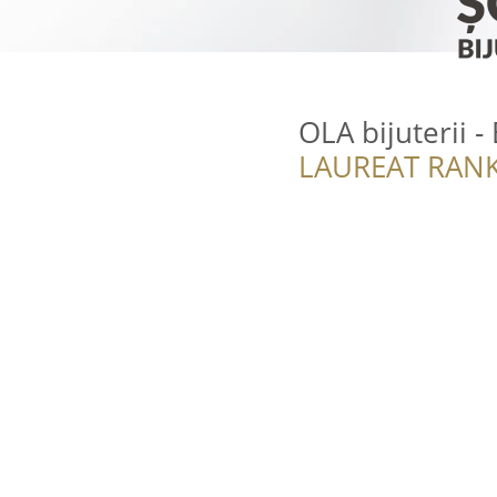
OLA bijuterii - 
LAUREAT RANK