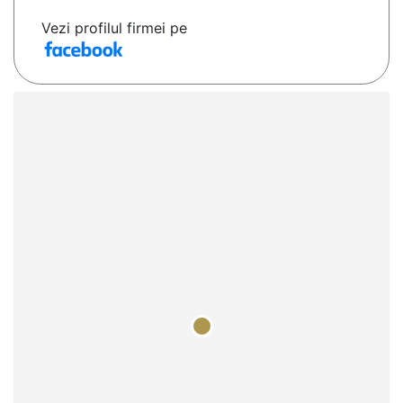
Vezi profilul firmei pe