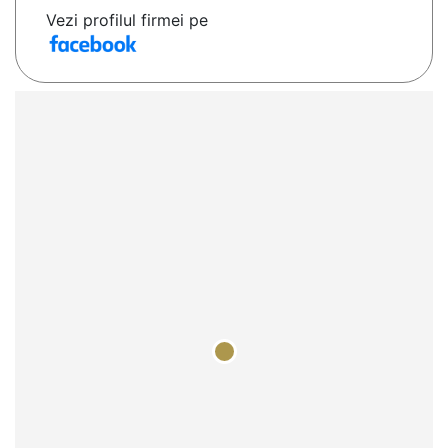
Vezi profilul firmei pe