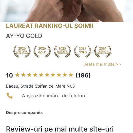
LAUREAT RANKING-UL ȘOIMII
AY-YO GOLD
Arată mai multe >>
10
(196)
Bacău, Strada Ștefan cel Mare Nr.3
Afișează numărul de telefon
Despre companie:
Review-uri pe mai multe site-uri