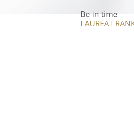
Be in time
LAUREAT RANK