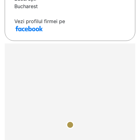
Bucharest
Vezi profilul firmei pe