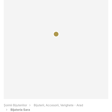
Şoimii Bijuteriilor
Bijuterii, Accesorii, Verighete - Arad
Bijuteria Sara