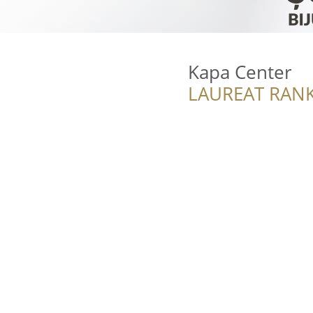
Kapa Center
LAUREAT RANK