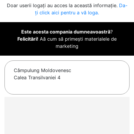
Doar userii logați au acces la această informație.
Da-
ți click aici pentru a vă loga.
Este acesta compania dumneavoastră
?
Felicitări!
Aă cum să primești materialele de
marketing
Câmpulung Moldovenesc
Calea Transilvaniei 4