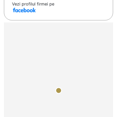
Vezi profilul firmei pe