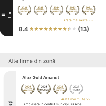
Loc
III
Arată mai multe >>
8.4
(13)
Alte firme din zonă
Alex Gold Amanet
Arată mai multe >>
Amplasată în centrul municipiului Alba