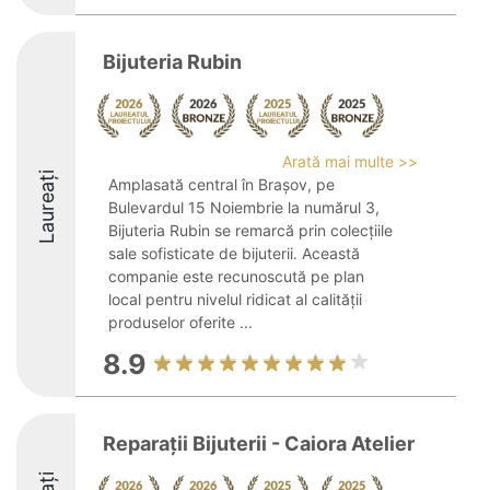
Bijuteria Rubin
Arată mai multe >>
Laureați
Amplasată central în Brașov, pe
Bulevardul 15 Noiembrie la numărul 3,
Bijuteria Rubin se remarcă prin colecțiile
sale sofisticate de bijuterii. Această
companie este recunoscută pe plan
local pentru nivelul ridicat al calității
produselor oferite ...
8.9
Reparații Bijuterii - Caiora Atelier