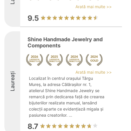
Arată mai multe >>
9.5
Shine Handmade Jewelry and
Components
Arată mai multe >>
Laureați
Localizat în centrul orașului Târgu
Mureș, la adresa Călărașilor nr. 1,
atelierul Shine Handmade Jewelry se
remarcă prin dedicarea față de crearea
bijuteriilor realizate manual, lansând
colecții aparte ce evidențiază migala și
pasiunea creatorilor. ...
8.7