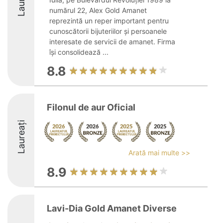
numărul 22, Alex Gold Amanet
reprezintă un reper important pentru
cunoscătorii bijuteriilor și persoanele
interesate de servicii de amanet. Firma
își consolidează ...
8.8
Filonul de aur Oficial
Laureați
Arată mai multe >>
8.9
Lavi-Dia Gold Amanet Diverse