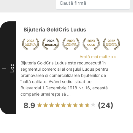
Bijuteria GoldCris Ludus
Arată mai multe >>
Bijuteria GoldCris Ludus este recunoscută în
Loc
segmentul comercial al orașului Luduș pentru
I
promovarea și comercializarea bijuteriilor de
înaltă calitate. Având sediul situat pe
Bulevardul 1 Decembrie 1918 Nr. 16, această
companie urmărește să ...
8.9
(24)