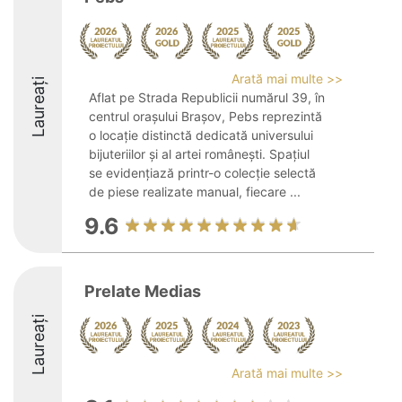
Arată mai multe >>
Laureați
Aflat pe Strada Republicii numărul 39, în
centrul orașului Brașov, Pebs reprezintă
o locație distinctă dedicată universului
bijuteriilor și al artei românești. Spațiul
se evidențiază printr-o colecție selectă
de piese realizate manual, fiecare ...
9.6
Prelate Medias
Laureați
Arată mai multe >>