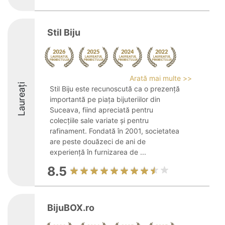
Stil Biju
Arată mai multe >>
Laureați
Stil Biju este recunoscută ca o prezență
importantă pe piața bijuteriilor din
Suceava, fiind apreciată pentru
colecțiile sale variate și pentru
rafinament. Fondată în 2001, societatea
are peste douăzeci de ani de
experiență în furnizarea de ...
8.5
BijuBOX.ro