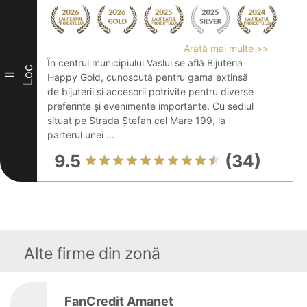
Arată mai multe >>
În centrul municipiului Vaslui se află Bijuteria
Loc
II
Happy Gold, cunoscută pentru gama extinsă
de bijuterii și accesorii potrivite pentru diverse
preferințe și evenimente importante. Cu sediul
situat pe Strada Ștefan cel Mare 199, la
parterul unei ...
9.5
(34)
Alte firme din zonă
FanCredit Amanet