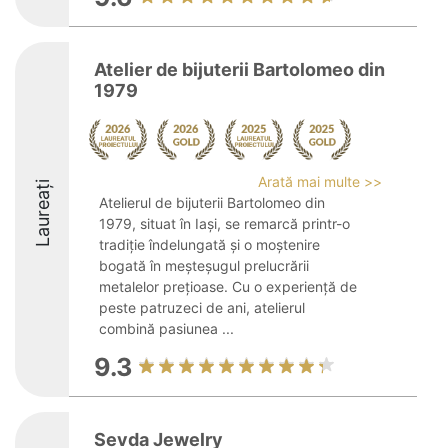
Atelier de bijuterii Bartolomeo din
1979
Arată mai multe >>
Laureați
Atelierul de bijuterii Bartolomeo din
1979, situat în Iași, se remarcă printr-o
tradiție îndelungată și o moștenire
bogată în meșteșugul prelucrării
metalelor prețioase. Cu o experiență de
peste patruzeci de ani, atelierul
combină pasiunea ...
9.3
Sevda Jewelry