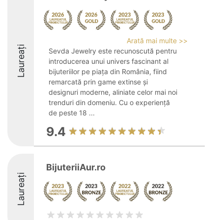
Arată mai multe >>
Laureați
Sevda Jewelry este recunoscută pentru
introducerea unui univers fascinant al
bijuteriilor pe piața din România, fiind
remarcată prin game extinse și
designuri moderne, aliniate celor mai noi
trenduri din domeniu. Cu o experiență
de peste 18 ...
9.4
BijuteriiAur.ro
Laureați