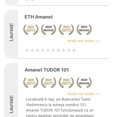
ETH Amanet
Laureați
Arată mai multe >>
Amanet TUDOR 101
Arată mai multe >>
Laureați
Localizată în Iași, pe Bulevardul Tudor
Vladimirescu la adresa numărul 101,
Amanet TUDOR 101 funcționează ca un
centru destinat serviciilor de amanetare.