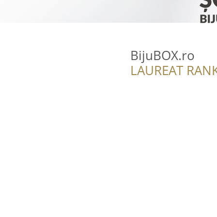
BijuBOX.ro
LAUREAT RANK