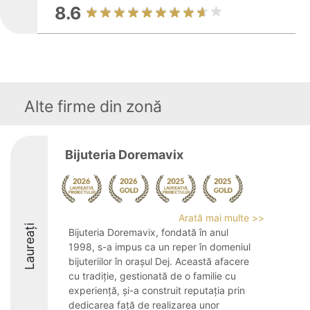
8.6
Alte firme din zonă
Bijuteria Doremavix
Arată mai multe >>
Laureați
Bijuteria Doremavix, fondată în anul
1998, s-a impus ca un reper în domeniul
bijuteriilor în orașul Dej. Această afacere
cu tradiție, gestionată de o familie cu
experiență, și-a construit reputația prin
dedicarea față de realizarea unor