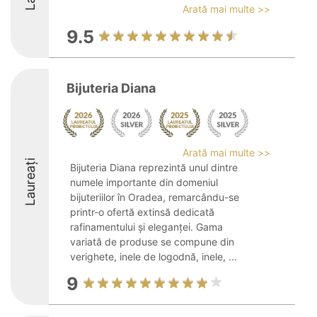
Arată mai multe >>
9.5
Bijuteria Diana
Arată mai multe >>
Laureați
Bijuteria Diana reprezintă unul dintre
numele importante din domeniul
bijuteriilor în Oradea, remarcându-se
printr-o ofertă extinsă dedicată
rafinamentului și eleganței. Gama
variată de produse se compune din
verighete, inele de logodnă, inele, ...
9